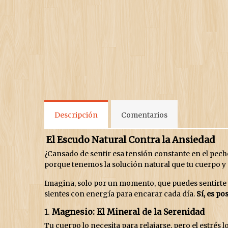
Descripción
Comentarios
El Escudo Natural Contra la Ansiedad
¿Cansado de sentir esa tensión constante en el pec
porque tenemos la solución natural que tu cuerpo y
Imagina, solo por un momento, que puedes sentirte 
sientes con energía para encarar cada día.
Sí, es po
1.
Magnesio: El Mineral de la Serenidad
Tu cuerpo lo necesita para relajarse, pero el estr