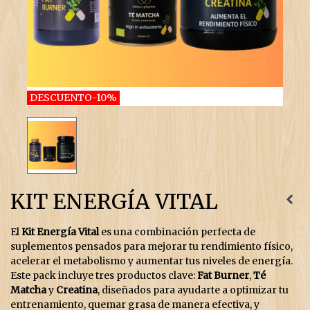
DESCUENTO
-10%
KIT ENERGÍA VITAL
El
Kit Energía Vital
es una combinación perfecta de
suplementos pensados para mejorar tu rendimiento físico,
acelerar el metabolismo y aumentar tus niveles de energía.
Este pack incluye tres productos clave:
Fat Burner
,
Té
Matcha
y
Creatina
, diseñados para ayudarte a optimizar tu
entrenamiento, quemar grasa de manera efectiva, y