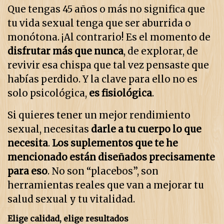
Que tengas 45 años o más no significa que
tu vida sexual tenga que ser aburrida o
monótona. ¡Al contrario! Es el momento de
disfrutar más que nunca
, de explorar, de
revivir esa chispa que tal vez pensaste que
habías perdido. Y la clave para ello no es
solo psicológica,
es fisiológica
.
Si quieres tener un mejor rendimiento
sexual, necesitas
darle a tu cuerpo lo que
necesita
.
Los suplementos que te he
mencionado están diseñados precisamente
para eso
. No son “placebos”, son
herramientas reales que van a mejorar tu
salud sexual y tu vitalidad.
Elige calidad, elige resultados