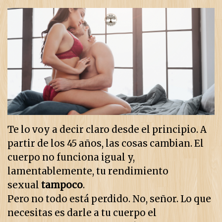
Te lo voy a decir claro desde el principio. A
partir de los 45 años, las cosas cambian. El
cuerpo no funciona igual y,
lamentablemente, tu rendimiento
sexual
tampoco
.
Pero no todo está perdido. No, señor. Lo que
necesitas es darle a tu cuerpo el