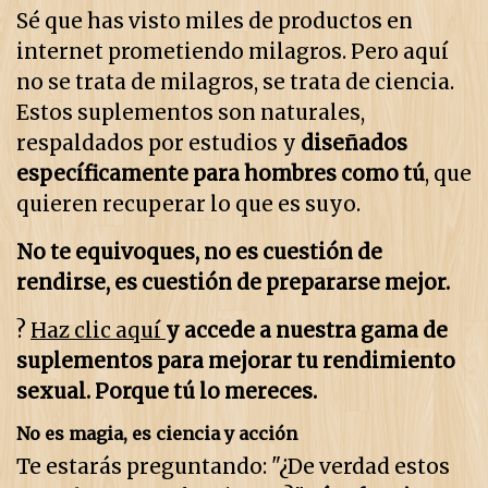
Sé que has visto miles de productos en
internet prometiendo milagros. Pero aquí
no se trata de milagros, se trata de ciencia.
Estos suplementos son naturales,
respaldados por estudios y
diseñados
específicamente para hombres como tú
, que
quieren recuperar lo que es suyo.
No te equivoques, no es cuestión de
rendirse, es cuestión de prepararse mejor.
?
Haz clic aquí
y accede a nuestra gama de
suplementos para mejorar tu rendimiento
sexual. Porque tú lo mereces.
No es magia, es ciencia y acción
Te estarás preguntando: "¿De verdad estos