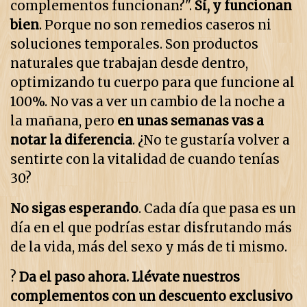
complementos funcionan?".
Sí, y funcionan
bien
. Porque no son remedios caseros ni
soluciones temporales. Son productos
naturales que trabajan desde dentro,
optimizando tu cuerpo para que funcione al
100%. No vas a ver un cambio de la noche a
la mañana, pero
en unas semanas vas a
notar la diferencia
. ¿No te gustaría volver a
sentirte con la vitalidad de cuando tenías
30?
No sigas esperando
. Cada día que pasa es un
día en el que podrías estar disfrutando más
de la vida, más del sexo y más de ti mismo.
?
Da el paso ahora. Llévate nuestros
complementos con un descuento exclusivo