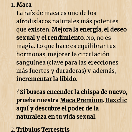
Maca
La raíz de maca es uno de los
afrodisíacos naturales más potentes
que existen.
Mejora la energía, el deseo
sexual y el rendimiento
. No, no es
magia. Lo que hace es equilibrar tus
hormonas, mejorar la circulación
sanguínea (clave para las erecciones
más fuertes y duraderas) y, además,
incrementar la libido
.
?
Si buscas encender la chispa de nuevo,
prueba nuestra
Maca Premium
.
Haz clic
aquí
y descubre el poder de la
naturaleza en tu vida sexual.
Tribulus Terrestris