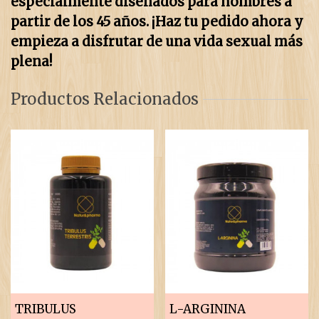
especialmente diseñados para hombres a
partir de los 45 años. ¡Haz tu pedido ahora y
empieza a disfrutar de una vida sexual más
plena!
Productos Relacionados
TRIBULUS
L-ARGININA