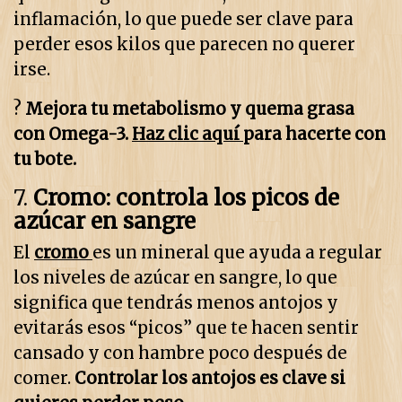
inflamación, lo que puede ser clave para
perder esos kilos que parecen no querer
irse.
?
Mejora tu metabolismo y quema grasa
con Omega-3.
Haz clic aquí
para hacerte con
tu bote.
7.
Cromo: controla los picos de
azúcar en sangre
El
cromo
es un mineral que ayuda a regular
los niveles de azúcar en sangre, lo que
significa que tendrás menos antojos y
evitarás esos “picos” que te hacen sentir
cansado y con hambre poco después de
comer.
Controlar los antojos es clave si