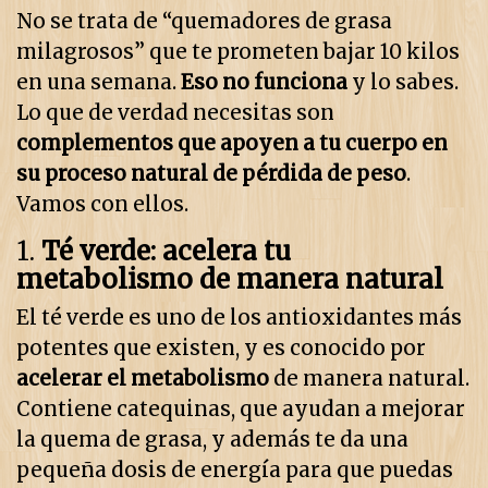
No se trata de “quemadores de grasa
milagrosos” que te prometen bajar 10 kilos
en una semana.
Eso no funciona
y lo sabes.
Lo que de verdad necesitas son
complementos que apoyen a tu cuerpo en
su proceso natural de pérdida de peso
.
Vamos con ellos.
1.
Té verde: acelera tu
metabolismo de manera natural
El té verde es uno de los antioxidantes más
potentes que existen, y es conocido por
acelerar el metabolismo
de manera natural.
Contiene catequinas, que ayudan a mejorar
la quema de grasa, y además te da una
pequeña dosis de energía para que puedas