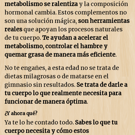
metabolismo se ralentiza
y la composición
hormonal cambia. Estos complementos no
son una solución mágica,
son herramientas
reales
que apoyan los procesos naturales
de tu cuerpo.
Te ayudan a acelerar el
metabolismo, controlar el hambre y
quemar grasa de manera más eficiente
.
No te engañes, a esta edad no se trata de
dietas milagrosas o de matarse en el
gimnasio sin resultados.
Se trata de darle a
tu cuerpo lo que realmente necesita para
funcionar de manera óptima
.
¿Y ahora qué?
Ya te lo he contado todo.
Sabes lo que tu
cuerpo necesita y cómo estos