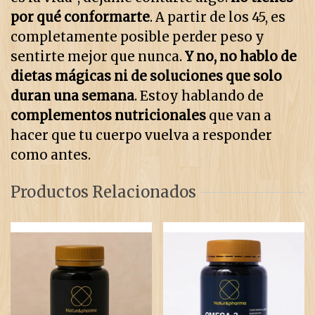
por qué conformarte
. A partir de los 45, es
completamente posible perder peso y
sentirte mejor que nunca.
Y no, no hablo de
dietas mágicas ni de soluciones que solo
duran una semana
. Estoy hablando de
complementos nutricionales
que van a
hacer que tu cuerpo vuelva a responder
como antes.
Productos Relacionados