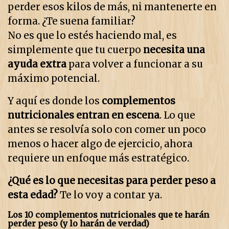
perder esos kilos de más, ni mantenerte en
forma. ¿Te suena familiar?
No es que lo estés haciendo mal, es
simplemente que tu cuerpo
necesita una
ayuda extra
para volver a funcionar a su
máximo potencial.
Y aquí es donde los
complementos
nutricionales entran en escena
. Lo que
antes se resolvía solo con comer un poco
menos o hacer algo de ejercicio, ahora
requiere un enfoque más estratégico.
¿Qué es lo que necesitas para perder peso a
esta edad?
Te lo voy a contar ya.
Los 10 complementos nutricionales que te harán
perder peso (y lo harán de verdad)