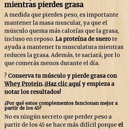
mientras pierdes grasa
A medida que pierdes peso, es importante
mantener la masa muscular, ya que el
músculo quema más calorías que la grasa,
incluso en reposo.
La proteína de suero
te
ayuda a mantener tu musculatura mientras
reduces la grasa. Además, te saciará, por lo
que comerás menos durante el día.
?
Conserva tu músculo y pierde grasa con
Whey Protein
. ¡
Haz clic aquí
y empieza a
notar los resultados!
¿Por qué estos complementos funcionan mejor a
partir de los 45?
No es ningún secreto que perder peso a
partir de los 45 se hace más difícil porque
el