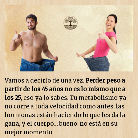
Vamos a decirlo de una vez.
Perder peso a
partir de los 45 años no es lo mismo que a
los 25
, eso ya lo sabes. Tu metabolismo ya
no corre a toda velocidad como antes, las
hormonas están haciendo lo que les da la
gana, y el cuerpo… bueno, no está en su
mejor momento.